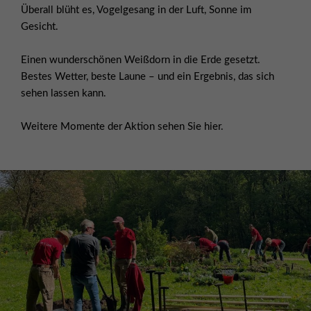
Überall blüht es, Vogelgesang in der Luft, Sonne im
Gesicht.
Einen wunderschönen Weißdorn in die Erde gesetzt.
Bestes Wetter, beste Laune – und ein Ergebnis, das sich
sehen lassen kann.
Weitere Momente der Aktion sehen Sie
hier.