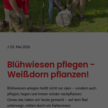
// 03. Mai 2026
Blühwiesen pflegen -
Weißdorn pflanzen!
Blühwiesen anlegen heißt nicht nur säen – sondern auch
pflegen, hegen und immer wieder nachpflanzen.
Genau das haben wir heute gemacht – auf dem Rad
unterwegs, mitten durch ein Farbenmeer.