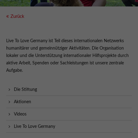
Zurück
Live To Love Germany ist Teil dieses internationalen Netzwerks
humanitärer und gemeinnütziger Aktivitäten. Die Organisation
lokaler und die Unterstützung internationaler Hilfsprojekte durch
aktive Arbeit, Spenden oder Sachleistungen ist unsere zentrale
Aufgabe.
Die Stiftung
Aktionen
Videos
Live To Love Germany