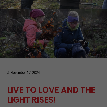
// November 17, 2024
LIVE TO LOVE AND THE
LIGHT RISES!