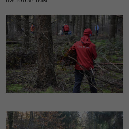
LIVE TO LOVE TEAM