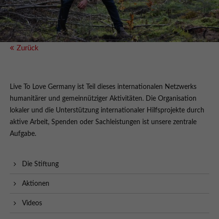
Zurück
Live To Love Germany ist Teil dieses internationalen Netzwerks
humanitärer und gemeinnütziger Aktivitäten. Die Organisation
lokaler und die Unterstützung internationaler Hilfsprojekte durch
aktive Arbeit, Spenden oder Sachleistungen ist unsere zentrale
Aufgabe.
Die Stiftung
Aktionen
Videos