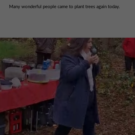
Many wonderful people came to plant trees again today.