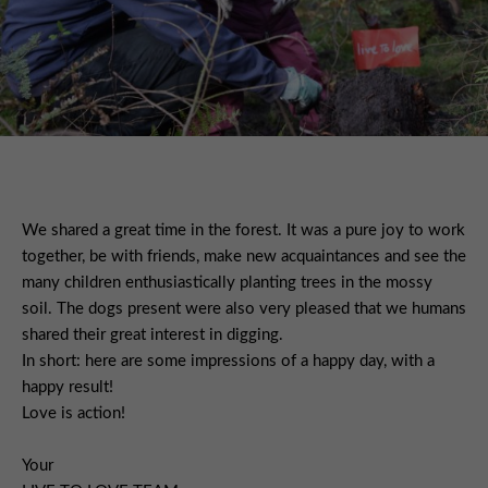
We shared a great time in the forest. It was a pure joy to work
together, be with friends, make new acquaintances and see the
many children enthusiastically planting trees in the mossy
soil. The dogs present were also very pleased that we humans
shared their great interest in digging.
In short: here are some impressions of a happy day, with a
happy result!
Love is action!
Your