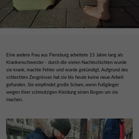
Eine andere Frau aus Flensburg arbeitete 15 Jahre lang als
Krankenschwester - durch die vielen Nachtschichten wurde
sie krank, machte Fehler und wurde gekündigt. Aufgrund des
schlechten Zeugnisses hat sie bis heute keine neue Arbeit
gefunden. Sie empfindet große Scham, wenn Fußgänger
wegen ihrer schmutzigen Kleidung einen Bogen um sie
machen.