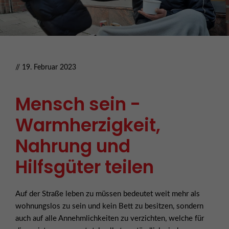
// 19. Februar 2023
Mensch sein -
Warmherzigkeit,
Nahrung und
Hilfsgüter teilen
Auf der Straße leben zu müssen bedeutet weit mehr als
wohnungslos zu sein und kein Bett zu besitzen, sondern
auch auf alle Annehmlichkeiten zu verzichten, welche für