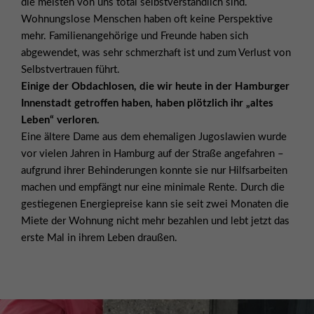
die meisten von uns total selbstverständlich sind.
Wohnungslose Menschen haben oft keine Perspektive
mehr. Familienangehörige und Freunde haben sich
abgewendet, was sehr schmerzhaft ist und zum Verlust von
Selbstvertrauen führt.
Einige der Obdachlosen, die wir heute in der Hamburger
Innenstadt getroffen haben, haben plötzlich ihr „altes
Leben“ verloren.
Eine ältere Dame aus dem ehemaligen Jugoslawien wurde
vor vielen Jahren in Hamburg auf der Straße angefahren –
aufgrund ihrer Behinderungen konnte sie nur Hilfsarbeiten
machen und empfängt nur eine minimale Rente. Durch die
gestiegenen Energiepreise kann sie seit zwei Monaten die
Miete der Wohnung nicht mehr bezahlen und lebt jetzt das
erste Mal in ihrem Leben draußen.