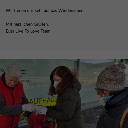
Wir freuen uns sehr auf das Wiedersehen!
Mit herzlichen Grüßen,
Euer Live To Love Team