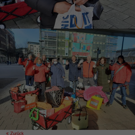
Zurück