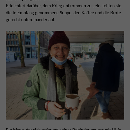
Erleichtert darüber, dem Krieg entkommen zu sein, teilten sie
die in Empfang genommene Suppe, den Kaffee und die Brote
gerecht untereinander auf.