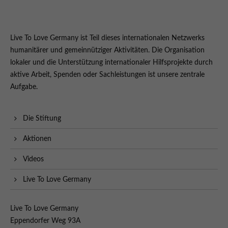
Live To Love Germany ist Teil dieses internationalen Netzwerks
humanitärer und gemeinnütziger Aktivitäten. Die Organisation
lokaler und die Unterstützung internationaler Hilfsprojekte durch
aktive Arbeit, Spenden oder Sachleistungen ist unsere zentrale
Aufgabe.
Die Stiftung
Aktionen
Videos
Live To Love Germany
Live To Love Germany
Eppendorfer Weg 93A