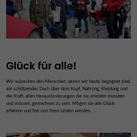
Glück für alle!
Wir wünschen den Menschen, denen wir heute begegnet sind,
ein schützendes Dach über dem Kopf, Nahrung, Kleidung und
die Kraft, allen Herausforderungen die sie erleiden mussten
und müssen, gewachsen zu sein. Mögen sie alle Glück
erfahren und frei von ihren Leiden werden.