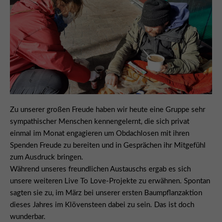
Zu unserer großen Freude haben wir heute eine Gruppe sehr
sympathischer Menschen kennengelernt, die sich privat
einmal im Monat engagieren um Obdachlosen mit ihren
Spenden Freude zu bereiten und in Gesprächen ihr Mitgefühl
zum Ausdruck bringen.
Während unseres freundlichen Austauschs ergab es sich
unsere weiteren Live To Love-Projekte zu erwähnen. Spontan
sagten sie zu, im März bei unserer ersten Baumpflanzaktion
dieses Jahres im Klövensteen dabei zu sein. Das ist doch
wunderbar.