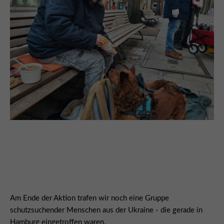
Am Ende der Aktion trafen wir noch eine Gruppe
schutzsuchender Menschen aus der Ukraine - die gerade in
Hamburg eingetroffen waren.