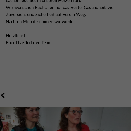
Lachen leuchtet in unseren Herzen fort.
Wir wünschen Euch allen nur das Beste, Gesundheit, viel
Zuversicht und Sicherheit auf Eurem Weg.
Nächten Monat kommen wir wieder.
Herzlichst
Euer Live To Love Team
<