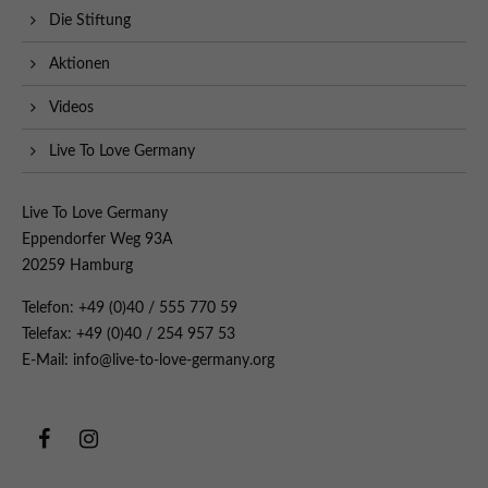
Die Stiftung
Aktionen
Videos
Live To Love Germany
Live To Love Germany
Eppendorfer Weg 93A
20259 Hamburg
Telefon: +49 (0)40 / 555 770 59
Telefax: +49 (0)40 / 254 957 53
E-Mail: info@live-to-love-germany.org