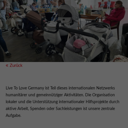
Zurück
Live To Love Germany ist Teil dieses internationalen Netzwerks
humanitärer und gemeinnütziger Aktivitäten. Die Organisation
lokaler und die Unterstützung internationaler Hilfsprojekte durch
aktive Arbeit, Spenden oder Sachleistungen ist unsere zentrale
Aufgabe.