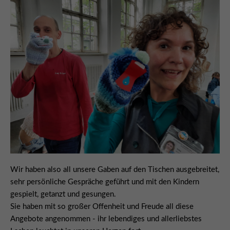
Wir haben also all unsere Gaben auf den Tischen ausgebreitet,
sehr persönliche Gespräche geführt und mit den Kindern
gespielt, getanzt und gesungen.
Sie haben mit so großer Offenheit und Freude all diese
Angebote angenommen - ihr lebendiges und allerliebstes