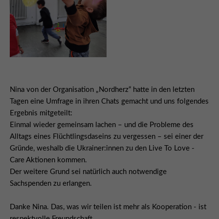
Nina von der Organisation „Nordherz“ hatte in den letzten
Tagen eine Umfrage in ihren Chats gemacht und uns folgendes
Ergebnis mitgeteilt:
Einmal wieder gemeinsam lachen – und die Probleme des
Alltags eines Flüchtlingsdaseins zu vergessen – sei einer der
Gründe, weshalb die Ukrainer:innen zu den Live To Love -
Care Aktionen kommen.
Der weitere Grund sei natürlich auch notwendige
Sachspenden zu erlangen.
Danke Nina. Das, was wir teilen ist mehr als Kooperation - ist
respektvolle Freundschaft.