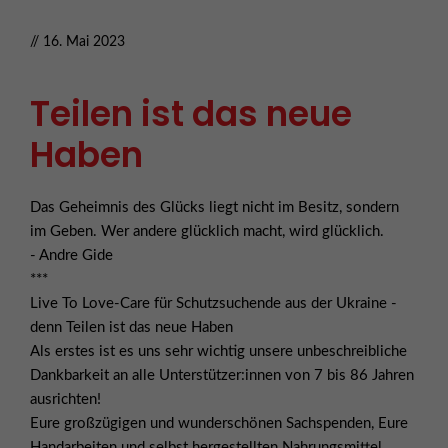
// 16. Mai 2023
Teilen ist das neue
Haben
Das Geheimnis des Glücks liegt nicht im Besitz, sondern
im Geben. Wer andere glücklich macht, wird glücklich.
- Andre Gide
***
Live To Love-Care für Schutzsuchende aus der Ukraine -
denn Teilen ist das neue Haben
Als erstes ist es uns sehr wichtig unsere unbeschreibliche
Dankbarkeit an alle Unterstützer:innen von 7 bis 86 Jahren
ausrichten!
Eure großzügigen und wunderschönen Sachspenden, Eure
Handarbeiten und selbst hergestellten Nahrungsmittel