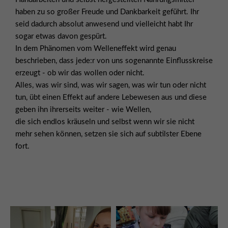
haben zu so großer Freude und Dankbarkeit geführt. Ihr
seid dadurch absolut anwesend und vielleicht habt Ihr
sogar etwas davon gespürt.
In dem Phänomen vom Welleneffekt wird genau
beschrieben, dass jede:r von uns sogenannte Einflusskreise
erzeugt - ob wir das wollen oder nicht.
Alles, was wir sind, was wir sagen, was wir tun oder nicht
tun, übt einen Effekt auf andere Lebewesen aus und diese
geben ihn ihrerseits weiter - wie Wellen,
die sich endlos kräuseln und selbst wenn wir sie nicht
mehr sehen können, setzen sie sich auf subtilster Ebene
fort.