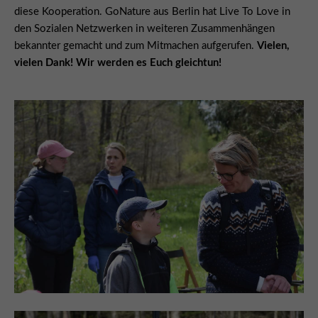
diese Kooperation. GoNature aus Berlin hat Live To Love in
den Sozialen Netzwerken in weiteren Zusammenhängen
bekannter gemacht und zum Mitmachen aufgerufen.
Vielen,
vielen Dank! Wir werden es Euch gleichtun!