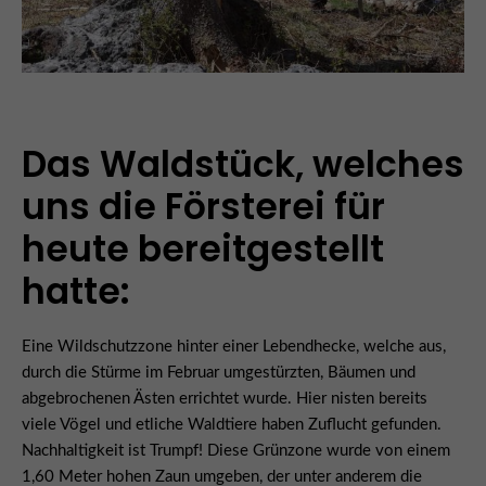
Das Waldstück, welches
uns die Försterei für
heute bereitgestellt
hatte:
Eine Wildschutzzone hinter einer Lebendhecke, welche aus,
durch die Stürme im Februar umgestürzten, Bäumen und
abgebrochenen Ästen errichtet wurde. Hier nisten bereits
viele Vögel und etliche Waldtiere haben Zuflucht gefunden.
Nachhaltigkeit ist Trumpf! Diese Grünzone wurde von einem
1,60 Meter hohen Zaun umgeben, der unter anderem die