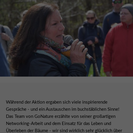
Während der Aktion ergaben sich viele inspirierende
Gespräche - und ein Austauschen im buchstäblichen Sinne!
Das Team von GoNature erzählte von seiner großartigen
Networking-Arbeit und dem Einsatz für das Leben und
Überleben der Bäume - wir sind wirklich sehr glücklich über