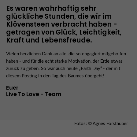
Es waren wahrhaftig sehr
glückliche Stunden, die wir im
Klövensteen verbracht haben -
getragen von Glück, Leichtigkeit,
Kraft und Lebensfreude.
Vielen herzlichen Dank an alle, die so engagiert mitgeholfen
haben - und für die echt starke Motivation, der Erde etwas
zurück zu geben. So war auch heute „Earth Day“ - der mit
diesem Posting in den Tag des Baumes übergeht!
Euer
Live To Love - Team
Fotos
:
© Agnes Forsthuber