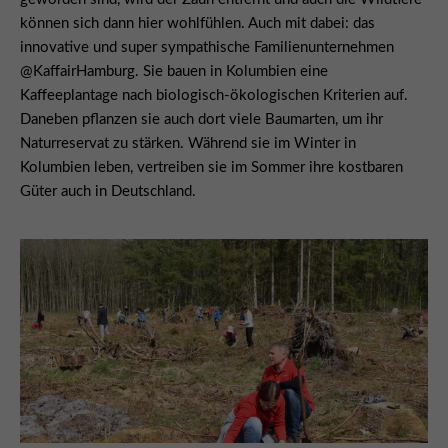
können sich dann hier wohlfühlen. Auch mit dabei: das
innovative und super sympathische Familienunternehmen
@KaffairHamburg. Sie bauen in Kolumbien eine
Kaffeeplantage nach biologisch-ökologischen Kriterien auf.
Daneben pflanzen sie auch dort viele Baumarten, um ihr
Naturreservat zu stärken. Während sie im Winter in
Kolumbien leben, vertreiben sie im Sommer ihre kostbaren
Güter auch in Deutschland.