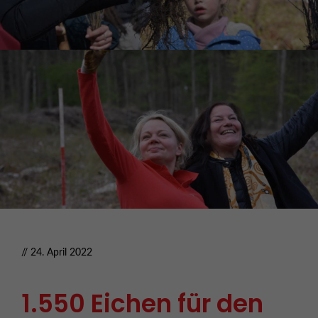
// 24. April 2022
1.550 Eichen für den