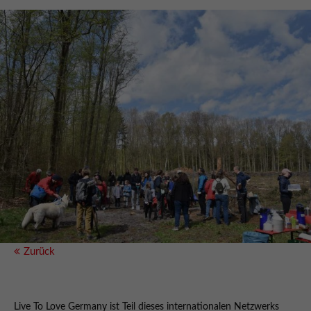
Zurück
Live To Love Germany ist Teil dieses internationalen Netzwerks