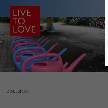
// 26. Juli 2022