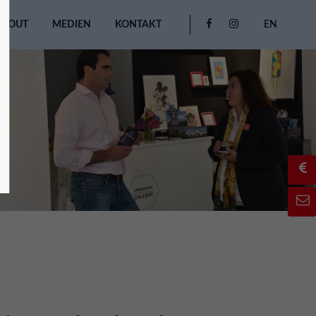
ABOUT
MEDIEN
KONTAKT
EN