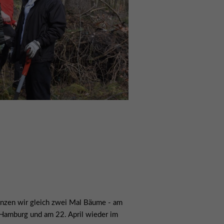
lanzen wir gleich zwei Mal Bäume - am
 Hamburg und am 22. April wieder im