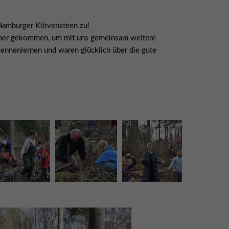
Hamburger Klövensteen zu!
hmer gekommen, um mit uns gemeinsam weitere
ennenlernen und waren glücklich über die gute