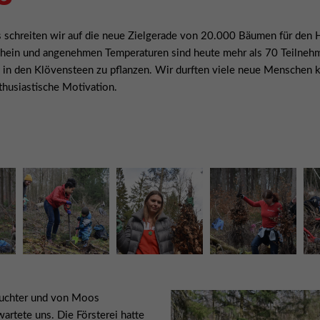
 schreiten wir auf die neue Zielgerade von 20.000 Bäumen für den 
hein und angenehmen Temperaturen sind heute mehr als 70 Teilne
in den Klövensteen zu pflanzen. Wir durften viele neue Menschen k
husiastische Motivation.
feuchter und von Moos
rtete uns. Die Försterei hatte