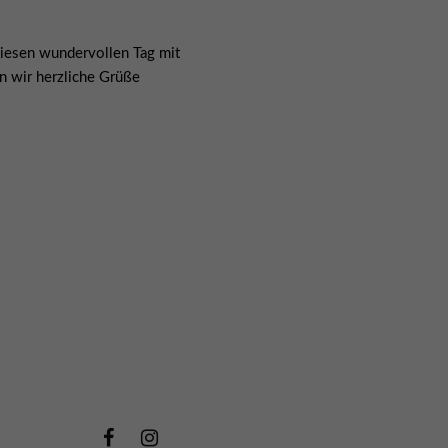
 diesen wundervollen Tag mit
 wir herzliche Grüße