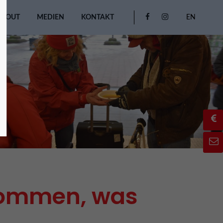
ABOUT
MEDIEN
KONTAKT
EN
kommen, was