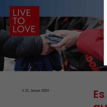
Es
// 21. Januar 2024