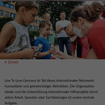
Zurück
Live To Love Germany ist Teil dieses internationalen Netzwerks
humanitärer und gemeinnütziger Aktivitäten. Die Organisation
lokaler und die Unterstützung internationaler Hilfsprojekte durch
aktive Arbeit, Spenden oder Sachleistungen ist unsere zentrale
Aufgabe.