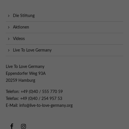
Die Stiftung
Aktionen
Videos
Live To Love Germany
Live To Love Germany
Eppendorfer Weg 93A
20259 Hamburg
Telefon: +49 (0)40 / 555 770 59
Telefax: +49 (0)40 / 254 957 53
E-Mail: info@live-to-love-germany.org