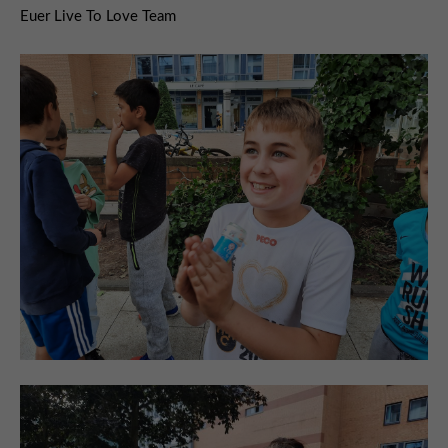
Euer Live To Love Team