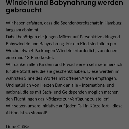
Windeln und Babynahrung werden
gebraucht
Wir haben erfahren, dass die Spendenbereitschaft in Hamburg
langsam abnimmt.
Dabei benötigen die jungen Mütter auf Persepktive dringend
Babywindeln und Babynahrung. Für ein Kind sind allein pro
Woche etwa 4 Packungen Windeln erforderlich, von denen
eine rund 13 Euro kostet.
Wir danken allen Kindern und Erwachsenen sehr sehr herzlich
für alle Stofftiere, die sie geschenkt haben. Diese werden im
wahrsten Sinne des Wortes mit offenen Armen empfangen.
Und natürlich von Herzen Dank an alle - international und
national, die es mit Sach- und Geldspenden möglich machen,
den Flüchtlingen das Nötigste zur Verfügung zu stellen!
Wir setzen unsere Initiative auf jeden Fall in Kürze fort - diese
Aktion ist so sinnvoll!
Liebe Grüße