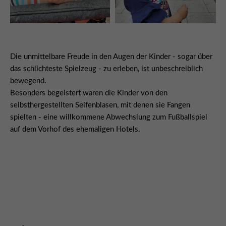
Die unmittelbare Freude in den Augen der Kinder - sogar über
das schlichteste Spielzeug - zu erleben, ist unbeschreiblich
bewegend.
Besonders begeistert waren die Kinder von den
selbsthergestellten Seifenblasen, mit denen sie Fangen
spielten - eine willkommene Abwechslung zum Fußballspiel
auf dem Vorhof des ehemaligen Hotels.