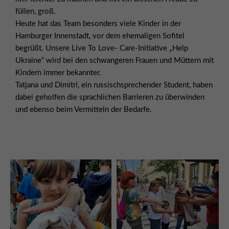
füllen, groß.
Heute hat das Team besonders viele Kinder in der
Hamburger Innenstadt, vor dem ehemaligen Sofitel
begrüßt. Unsere Live To Love- Care-Initiative „Help
Ukraine“ wird bei den schwangeren Frauen und Müttern mit
Kindern immer bekannter.
Tatjana und Dimitri, ein russischsprechender Student, haben
dabei geholfen die sprachlichen Barrieren zu überwinden
und ebenso beim Vermitteln der Bedarfe.