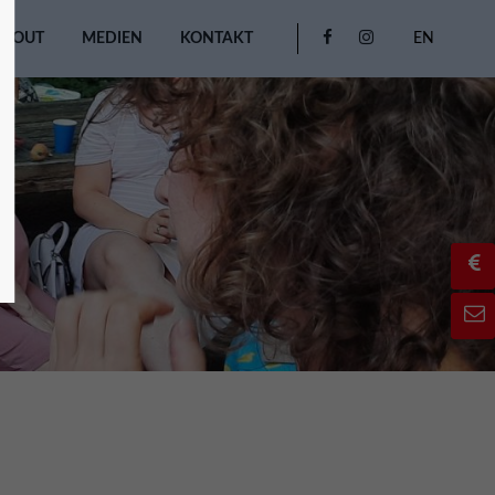
ABOUT
MEDIEN
KONTAKT
EN