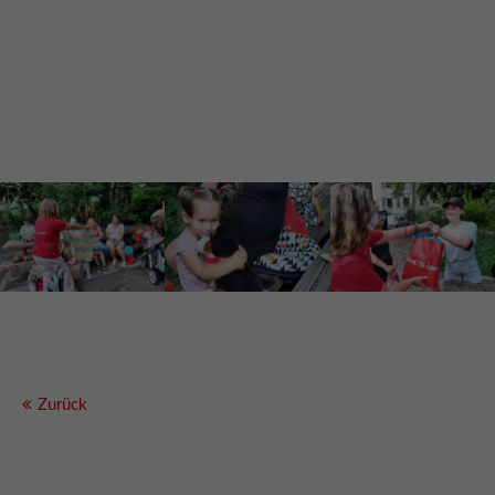
Zurück