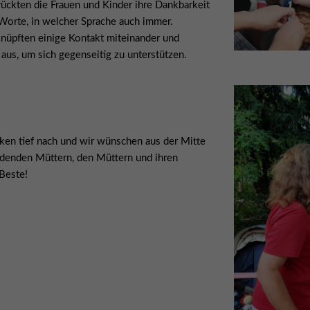
ückten die Frauen und Kinder ihre Dankbarkeit
 Worte, in welcher Sprache auch immer.
nüpften einige Kontakt miteinander und
 aus, um sich gegenseitig zu unterstützen.
en tief nach und wir wünschen aus der Mitte
denden Müttern, den Müttern und ihren
 Beste!