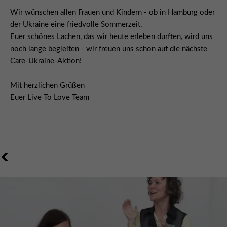
Wir wünschen allen Frauen und Kindern - ob in Hamburg oder
der Ukraine eine friedvolle Sommerzeit.
Euer schönes Lachen, das wir heute erleben durften, wird uns
noch lange begleiten - wir freuen uns schon auf die nächste
Care-Ukraine-Aktion!
Mit herzlichen Grüßen
Euer Live To Love Team
<