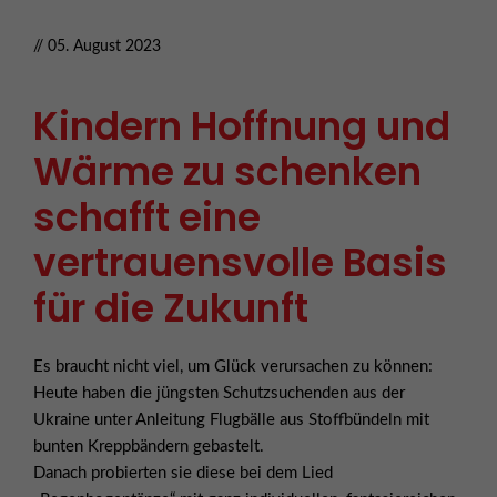
// 05. August 2023
Kindern Hoffnung und
Wärme zu schenken
schafft eine
vertrauensvolle Basis
für die Zukunft
Es braucht nicht viel, um Glück verursachen zu können:
Heute haben die jüngsten Schutzsuchenden aus der
Ukraine unter Anleitung Flugbälle aus Stoffbündeln mit
bunten Kreppbändern gebastelt.
Danach probierten sie diese bei dem Lied