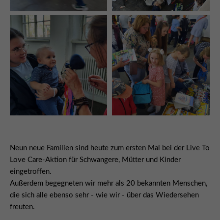
Neun neue Familien sind heute zum ersten Mal bei der Live To
Love Care-Aktion für Schwangere, Mütter und Kinder
eingetroffen.
Außerdem begegneten wir mehr als 20 bekannten Menschen,
die sich alle ebenso sehr - wie wir - über das Wiedersehen
freuten.