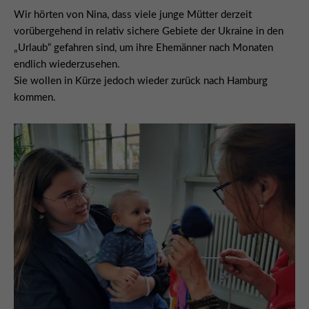
Wir hörten von Nina, dass viele junge Mütter derzeit
vorübergehend in relativ sichere Gebiete der Ukraine in den
„Urlaub“ gefahren sind, um ihre Ehemänner nach Monaten
endlich wiederzusehen.
Sie wollen in Kürze jedoch wieder zurück nach Hamburg
kommen.