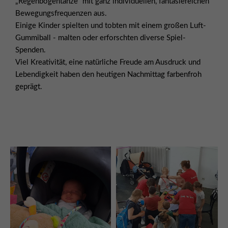
„Regenbogentänze“ mit ganz individuellen, fantasiereichen
Bewegungsfrequenzen aus.
Einige Kinder spielten und tobten mit einem großen Luft-
Gummiball - malten oder erforschten diverse Spiel-
Spenden.
Viel Kreativität, eine natürliche Freude am Ausdruck und
Lebendigkeit haben den heutigen Nachmittag farbenfroh
geprägt.