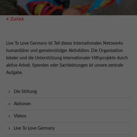
Zurück
Live To Love Germany ist Teil dieses internationalen Netzwerks
humanitärer und gemeinnütziger Aktivitäten. Die Organisation
lokaler und die Unterstützung internationaler Hilfsprojekte durch
aktive Arbeit, Spenden oder Sachleistungen ist unsere zentrale
Aufgabe.
Die Stiftung
Aktionen
Videos
Live To Love Germany