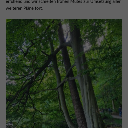
erfüllend und wir schreiten frohen Mutes zur Umsetzung aller
weiteren Pläne fort.