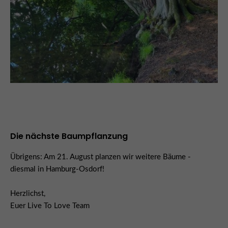
Die nächste Baumpflanzung
Übrigens: Am 21. August planzen wir weitere Bäume -
diesmal in Hamburg-Osdorf!
Herzlichst,
Euer Live To Love Team