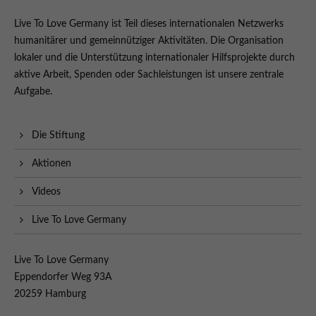
Live To Love Germany ist Teil dieses internationalen Netzwerks
humanitärer und gemeinnütziger Aktivitäten. Die Organisation
lokaler und die Unterstützung internationaler Hilfsprojekte durch
aktive Arbeit, Spenden oder Sachleistungen ist unsere zentrale
Aufgabe.
Die Stiftung
Aktionen
Videos
Live To Love Germany
Live To Love Germany
Eppendorfer Weg 93A
20259 Hamburg