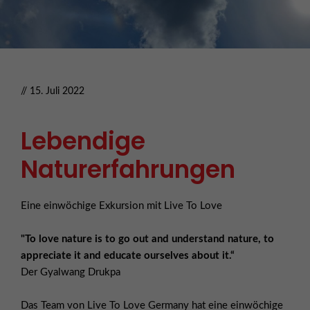
// 15. Juli 2022
Lebendige
Naturerfahrungen
Eine einwöchige Exkursion mit Live To Love
"To love nature is to go out and understand nature, to
appreciate it and educate ourselves about it.“
Der Gyalwang Drukpa
Das Team von Live To Love Germany hat eine einwöchige