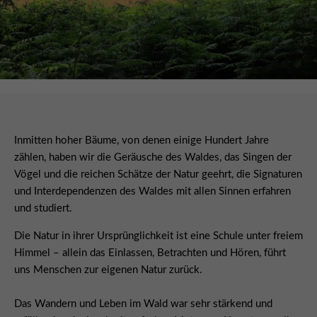
Inmitten hoher Bäume, von denen einige Hundert Jahre
zählen, haben wir die Geräusche des Waldes, das Singen der
Vögel und die reichen Schätze der Natur geehrt, die Signaturen
und Interdependenzen des Waldes mit allen Sinnen erfahren
und studiert.
Die Natur in ihrer Ursprünglichkeit ist eine Schule unter freiem
Himmel – allein das Einlassen, Betrachten und Hören, führt
uns Menschen zur eigenen Natur zurück.
Das Wandern und Leben im Wald war sehr stärkend und