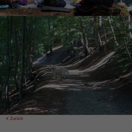
Zurück