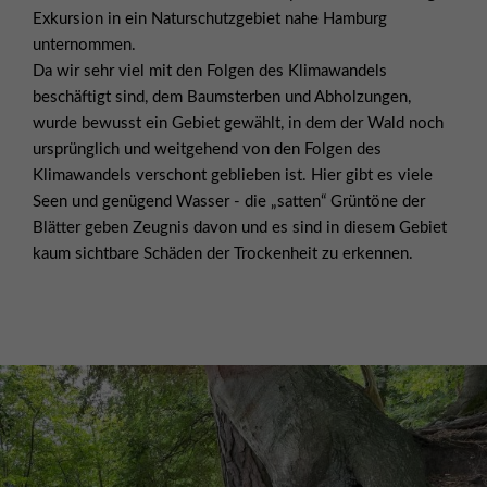
Exkursion in ein Naturschutzgebiet nahe Hamburg
unternommen.
Da wir sehr viel mit den Folgen des Klimawandels
beschäftigt sind, dem Baumsterben und Abholzungen,
wurde bewusst ein Gebiet gewählt, in dem der Wald noch
ursprünglich und weitgehend von den Folgen des
Klimawandels verschont geblieben ist. Hier gibt es viele
Seen und genügend Wasser - die „satten“ Grüntöne der
Blätter geben Zeugnis davon und es sind in diesem Gebiet
kaum sichtbare Schäden der Trockenheit zu erkennen.