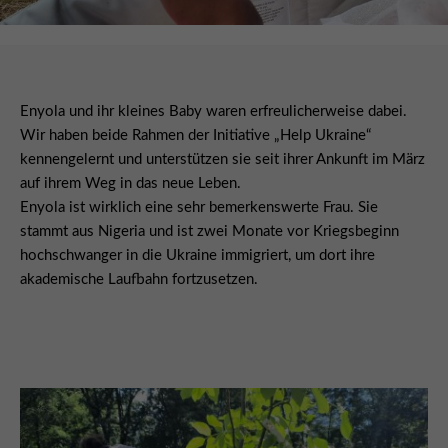
Enyola und ihr kleines Baby waren erfreulicherweise dabei.
Wir haben beide Rahmen der Initiative „Help Ukraine“
kennengelernt und unterstützen sie seit ihrer Ankunft im März
auf ihrem Weg in das neue Leben.
Enyola ist wirklich eine sehr bemerkenswerte Frau. Sie
stammt aus Nigeria und ist zwei Monate vor Kriegsbeginn
hochschwanger in die Ukraine immigriert, um dort ihre
akademische Laufbahn fortzusetzen.