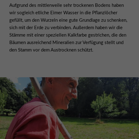
Aufgrund des mittlerweile sehr trockenen Bodens haben
wir sogleich etliche Eimer Wasser in die Pflanzlöcher
gefüllt, um den Wurzeln eine gute Grundlage zu schenken,
sich mit der Erde zu verbinden. Außerdem haben wir die
Stämme mit einer speziellen Kalkfarbe gestrichen, die den
Bäumen ausreichend Mineralien zur Verfügung stellt und
den Stamm vor dem Austrocknen schützt.