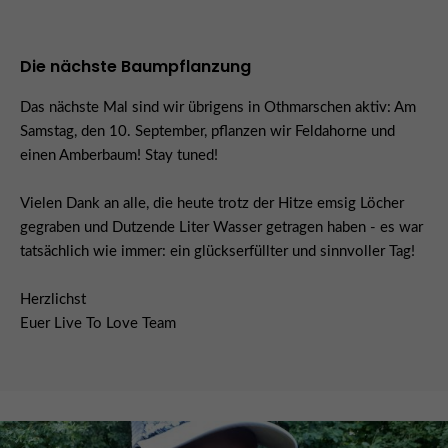
Die nächste Baumpflanzung
Das nächste Mal sind wir übrigens in Othmarschen aktiv: Am
Samstag, den 10. September, pflanzen wir Feldahorne und
einen Amberbaum! Stay tuned!
Vielen Dank an alle, die heute trotz der Hitze emsig Löcher
gegraben und Dutzende Liter Wasser getragen haben - es war
tatsächlich wie immer: ein glückserfüllter und sinnvoller Tag!
Herzlichst
Euer Live To Love Team