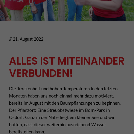
// 21. August 2022
ALLES IST MITEINANDER
VERBUNDEN!
Die Trockenheit und hohen Temperaturen in den letzten
Monaten haben uns noch einmal mehr dazu motiviert,
bereits im August mit den Baumpflanzungen zu beginnen.
Der Pflanzort: Eine Streuobstwiese im Born-Park in
Osdorf. Ganz in der Nähe liegt ein kleiner See und wir
hoffen, dass dieser weiterhin ausreichend Wasser
bereitstellen kann.