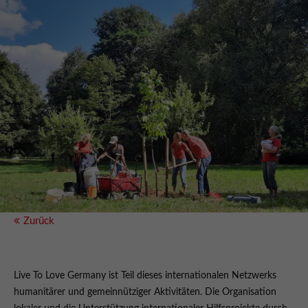
Zurück
Live To Love Germany ist Teil dieses internationalen Netzwerks
humanitärer und gemeinnütziger Aktivitäten. Die Organisation