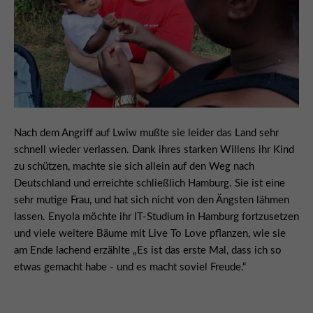
Nach dem Angriff auf Lwiw mußte sie leider das Land sehr
schnell wieder verlassen. Dank ihres starken Willens ihr Kind
zu schützen, machte sie sich allein auf den Weg nach
Deutschland und erreichte schließlich Hamburg. Sie ist eine
sehr mutige Frau, und hat sich nicht von den Ängsten lähmen
lassen. Enyola möchte ihr IT-Studium in Hamburg fortzusetzen
und viele weitere Bäume mit Live To Love pflanzen, wie sie
am Ende lachend erzählte „Es ist das erste Mal, dass ich so
etwas gemacht habe - und es macht soviel Freude.“