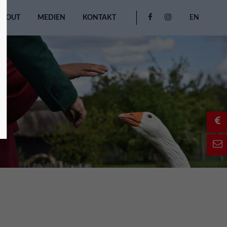
ABOUT
MEDIEN
KONTAKT
EN