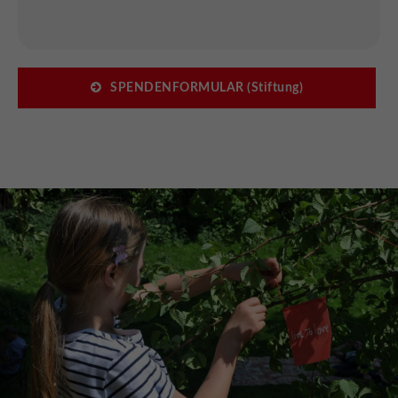
SPENDENFORMULAR (Stiftung)