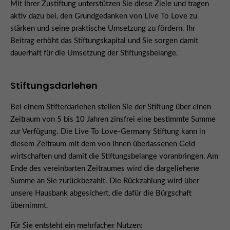
Mit Ihrer Zustiftung unterstützen Sie diese Ziele und tragen
aktiv dazu bei, den Grundgedanken von Live To Love zu
stärken und seine praktische Umsetzung zu fördern. Ihr
Beitrag erhöht das Stiftungskapital und Sie sorgen damit
dauerhaft für die Umsetzung der Stiftungsbelange.
Stiftungsdarlehen
Bei einem Stifterdarlehen stellen Sie der Stiftung über einen
Zeitraum von 5 bis 10 Jahren zinsfrei eine bestimmte Summe
zur Verfügung. Die Live To Love-Germany Stiftung kann in
diesem Zeitraum mit dem von Ihnen überlassenen Geld
wirtschaften und damit die Stiftungsbelange voranbringen. Am
Ende des vereinbarten Zeitraumes wird die dargeliehene
Summe an Sie zurückbezahlt. Die Rückzahlung wird über
unsere Hausbank abgesichert, die dafür die Bürgschaft
übernimmt.
Für Sie entsteht ein mehrfacher Nutzen: