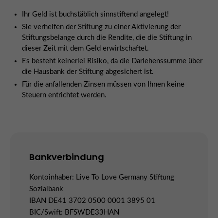
Ihr Geld ist buchstäblich sinnstiftend angelegt!
Sie verhelfen der Stiftung zu einer Aktivierung der
Stiftungsbelange durch die Rendite, die die Stiftung in
dieser Zeit mit dem Geld erwirtschaftet.
Es besteht keinerlei Risiko, da die Darlehenssumme über
die Hausbank der Stiftung abgesichert ist.
Für die anfallenden Zinsen müssen von Ihnen keine
Steuern entrichtet werden.
Bankverbindung
Kontoinhaber: Live To Love Germany Stiftung
Sozialbank
IBAN DE41 3702 0500 0001 3895 01
BIC/Swift: BFSWDE33HAN