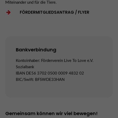
Miteinander und für die Tiere.
FÖRDERMITGLIEDSANTRAG / FLYER
Bankverbindung
Kontoinhaber: Förderverein Live To Love e.V.
Sozialbank
IBAN DE56 3702 0500 0009 4832 02
BIC/Swift: BFSWDE33HAN
Gemeinsam können wir viel bewegen!