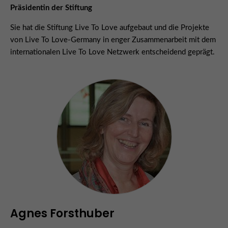
Präsidentin der Stiftung
Sie hat die Stiftung Live To Love aufgebaut und die Projekte
von Live To Love-Germany in enger Zusammenarbeit mit dem
internationalen Live To Love Netzwerk entscheidend geprägt.
Agnes Forsthuber