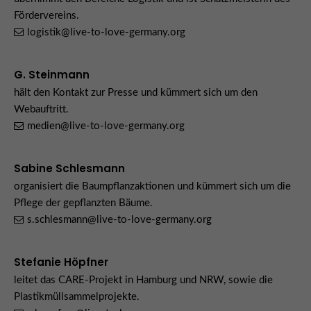
Fördervereins.
logistik@live-to-love-germany.org
G. Steinmann
hält den Kontakt zur Presse und kümmert sich um den
Webauftritt.
medien@live-to-love-germany.org
Sabine Schlesmann
organisiert die Baumpflanzaktionen und kümmert sich um die
Pflege der gepflanzten Bäume.
s.schlesmann@live-to-love-germany.org
Stefanie Höpfner
leitet das CARE-Projekt in Hamburg und NRW, sowie die
Plastikmüllsammelprojekte.