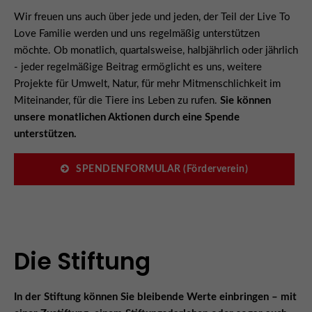
Wir freuen uns auch über jede und jeden, der Teil der Live To
Love Familie werden und uns regelmäßig unterstützen
möchte. Ob monatlich, quartalsweise, halbjährlich oder jährlich
- jeder regelmäßige Beitrag ermöglicht es uns, weitere
Projekte für Umwelt, Natur, für mehr Mitmenschlichkeit im
Miteinander, für die Tiere ins Leben zu rufen.
Sie können
unsere monatlichen Aktionen durch eine Spende
unterstützen.
SPENDENFORMULAR (Förderverein)
Die Stiftung
In der Stiftung können Sie bleibende Werte einbringen
– mit