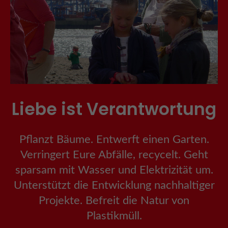
Liebe ist Verantwortung
Pflanzt Bäume. Entwerft einen Garten.
Verringert Eure Abfälle, recycelt. Geht
sparsam mit Wasser und Elektrizität um.
Unterstützt die Entwicklung nachhaltiger
Projekte. Befreit die Natur von
Plastikmüll.