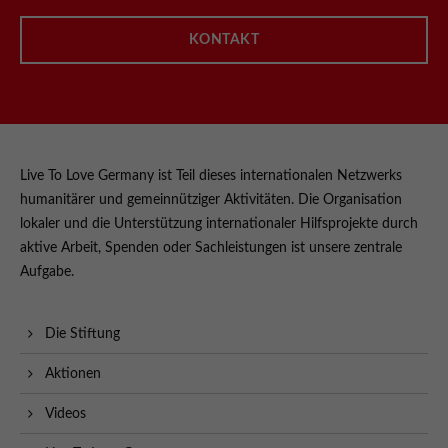
KONTAKT
Live To Love Germany ist Teil dieses internationalen Netzwerks
humanitärer und gemeinnütziger Aktivitäten. Die Organisation
lokaler und die Unterstützung internationaler Hilfsprojekte durch
aktive Arbeit, Spenden oder Sachleistungen ist unsere zentrale
Aufgabe.
Die Stiftung
Aktionen
Videos