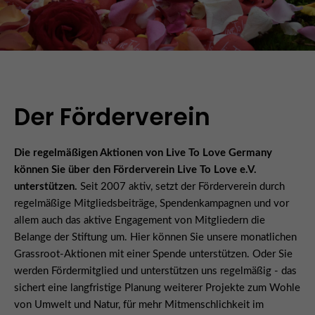
Der Förderverein
Die regelmäßigen Aktionen von Live To Love Germany
können Sie über den Förderverein Live To Love e.V.
unterstützen.
Seit 2007 aktiv, setzt der Förderverein durch
regelmäßige Mitgliedsbeiträge, Spendenkampagnen und vor
allem auch das aktive Engagement von Mitgliedern die
Belange der Stiftung um. Hier können Sie unsere monatlichen
Grassroot-Aktionen mit einer Spende unterstützen. Oder Sie
werden Fördermitglied und unterstützen uns regelmäßig - das
sichert eine langfristige Planung weiterer Projekte zum Wohle
von Umwelt und Natur, für mehr Mitmenschlichkeit im