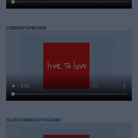
LEBENSFÜHRUNG
GLEICHBERECHTIGUNG