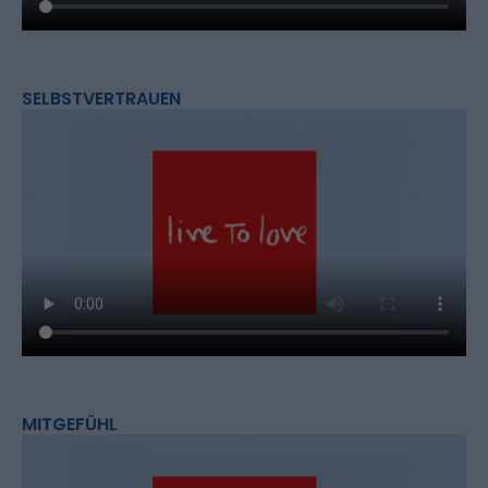
SELBSTVERTRAUEN
MITGEFÜHL