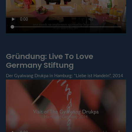
Gründung: Live To Love
Germany Stiftung
Der Gyalwang Drukpa in Hamburg: "Liebe ist Handeln", 2014