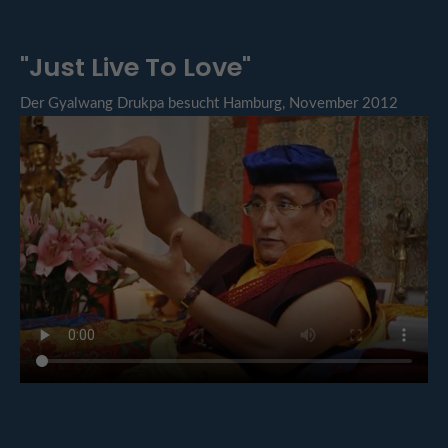
"Just Live To Love"
Der Gyalwang Drukpa besucht Hamburg, November 2012