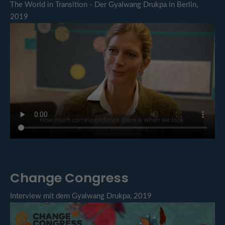
The World in Transition - Der Gyalwang Drukpa in Berlin,
2019
Change Congress
Interview mit dem Gyalwang Drukpa, 2019