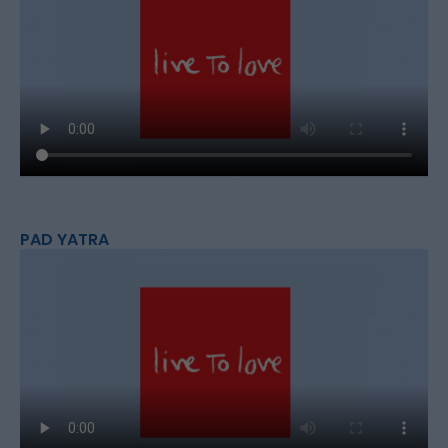
PAD YATRA