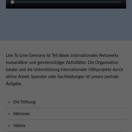
Live To Love Germany ist Teil dieses internationalen Netzwerks
humanitärer und gemeinnütziger Aktivitäten. Die Organisation
lokaler und die Unterstützung internationaler Hilfsprojekte durch
aktive Arbeit, Spenden oder Sachleistungen ist unsere zentrale
Aufgabe.
Die Stiftung
Aktionen
Videos