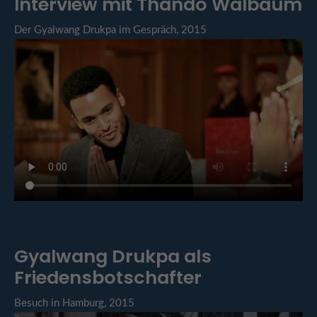
Interview mit Thando Walbaum
Der Gyalwang Drukpa im Gespräch, 2015
Gyalwang Drukpa als
Friedensbotschafter
Besuch in Hamburg, 2015