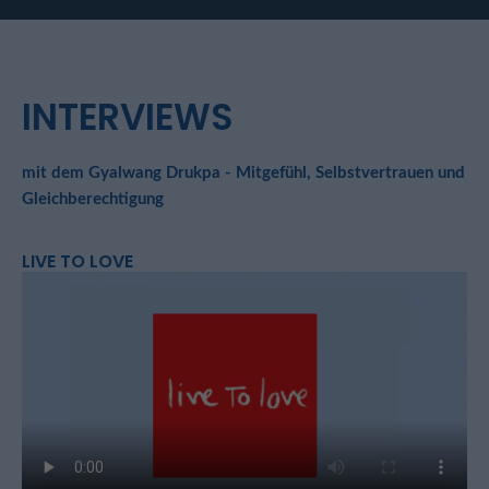
INTERVIEWS
mit dem Gyalwang Drukpa - Mitgefühl, Selbstvertrauen und
Gleichberechtigung
LIVE TO LOVE