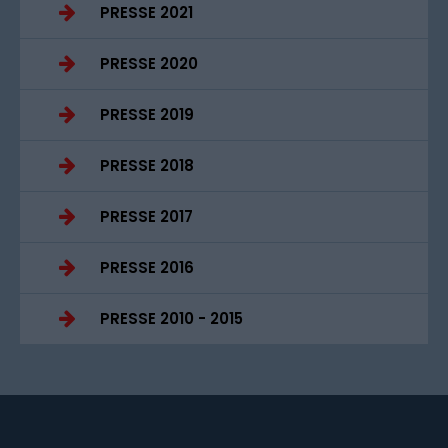
PRESSE 2021
PRESSE 2020
PRESSE 2019
PRESSE 2018
PRESSE 2017
PRESSE 2016
PRESSE 2010 - 2015