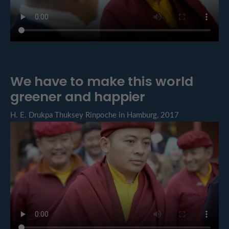
We have to make this world
greener and happier
H. E. Drukpa Thuksey Rinpoche in Hamburg, 2017