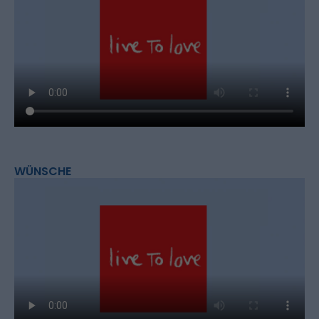
WÜNSCHE