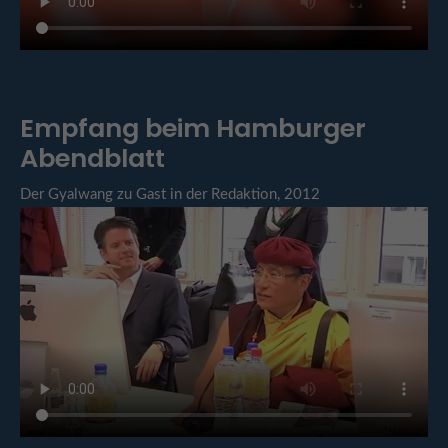
Empfang beim Hamburger
Abendblatt
Der Gyalwang zu Gast in der Redaktion, 2012