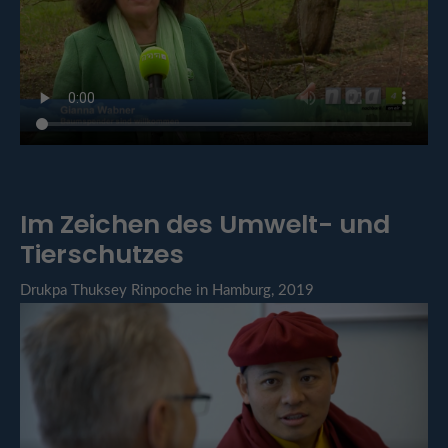
Im Zeichen des Umwelt- und
Tierschutzes
Drukpa Thuksey Rinpoche in Hamburg, 2019