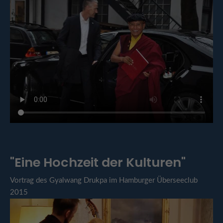
"Eine Hochzeit der Kulturen"
Vortrag des Gyalwang Drukpa im Hamburger Überseeclub
2015