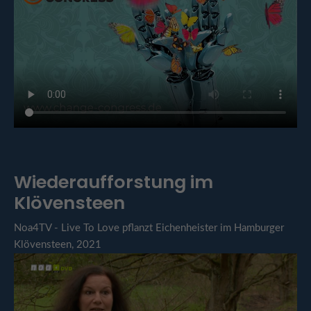
Wiederaufforstung im
Klövensteen
Noa4TV - Live To Love pflanzt Eichenheister im Hamburger
Klövensteen, 2021