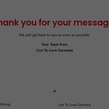
hank you for your messag
We will get back to you as soon as possible.
Your Team from
Live To Love Germany
tiftung
Live To Love Germany