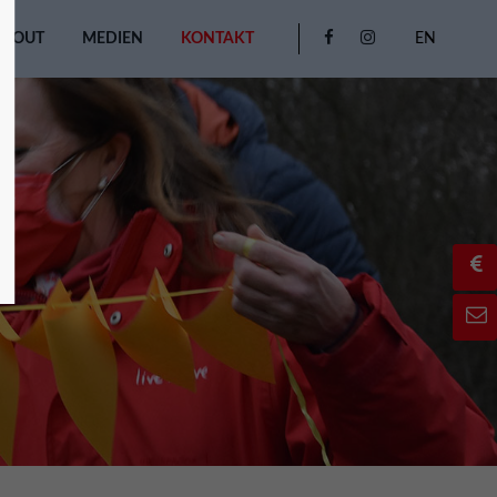
ABOUT
MEDIEN
KONTAKT
EN